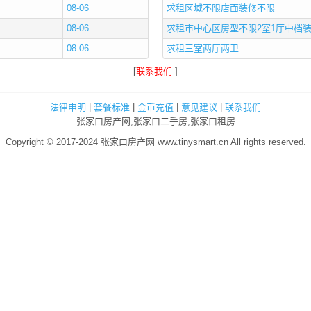
08-06
求租区域不限店面装修不限
08-06
求租市中心区房型不限2室1厅中档
08-06
求租三室两厅两卫
[
联系我们
]
法律申明
|
套餐标准
|
金币充值
|
意见建议
|
联系我们
张家口房产网,张家口二手房,张家口租房
Copyright © 2017-2024 张家口房产网 www.tinysmart.cn All rights reserved.