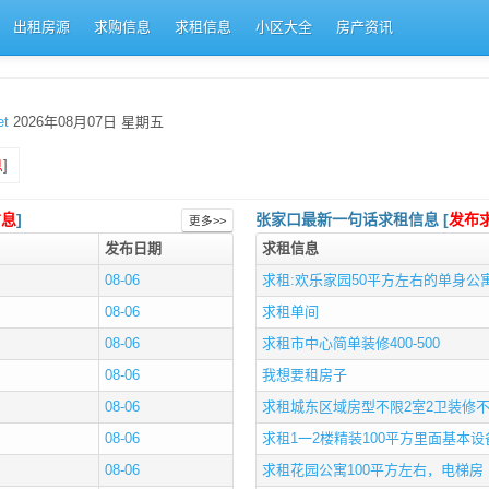
出租房源
求购信息
求租信息
小区大全
房产资讯
net
2026年08月07日 星期五
息
]
信息
]
张家口最新一句话求租信息 [
发布
更多>>
发布日期
求租信息
08-06
求租:欢乐家园50平方左右的单身公
08-06
求租单间
08-06
求租市中心简单装修400-500
08-06
我想要租房子
08-06
求租城东区域房型不限2室2卫装修不限
08-06
求租1一2楼精装100平方里面基本
08-06
求租花园公寓100平方左右，电梯房